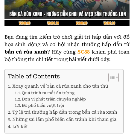
Bạn đang tìm kiếm trò chơi giải trí hấp dẫn với đồ
họa sinh động và cơ hội nhận thưởng hấp dẫn từ
bắn cá rùa xanh
? Hãy cùng
SC88
khám phá toàn
bộ thông tin chi tiết trong bài viết dưới đây.
Table of Contents
Xoay quanh về bắn cá rùa xanh cho tân thủ
Quá trình ra mắt ấn tượng
Đơn vị phát triển chuyên nghiệp
Độ phổ biến vượt trội
Tỷ lệ trả thưởng hấp dẫn trong bắn cá rùa xanh
Những sai lầm phổ biến cần tránh khi tham gia
Lời kết