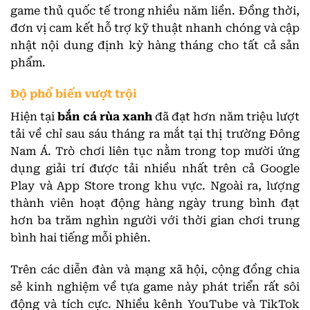
game thủ quốc tế trong nhiều năm liền. Đồng thời,
đơn vị cam kết hỗ trợ kỹ thuật nhanh chóng và cập
nhật nội dung định kỳ hàng tháng cho tất cả sản
phẩm.
Độ phổ biến vượt trội
Hiện tại
bắn cá rùa xanh
đã đạt hơn năm triệu lượt
tải về chỉ sau sáu tháng ra mắt tại thị trường Đông
Nam Á. Trò chơi liên tục nằm trong top mười ứng
dụng giải trí được tải nhiều nhất trên cả Google
Play và App Store trong khu vực. Ngoài ra, lượng
thành viên hoạt động hàng ngày trung bình đạt
hơn ba trăm nghìn người với thời gian chơi trung
bình hai tiếng mỗi phiên.
Trên các diễn đàn và mạng xã hội, cộng đồng chia
sẻ kinh nghiệm về tựa game này phát triển rất sôi
động và tích cực. Nhiều kênh YouTube và TikTok