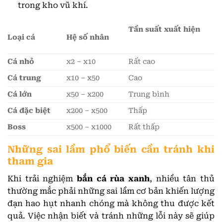
trong kho vũ khí.
Tần suất xuất hiện
Loại cá
Hệ số nhân
Cá nhỏ
x2 – x10
Rất cao
Cá trung
x10 – x50
Cao
Cá lớn
x50 – x200
Trung bình
Cá đặc biệt
x200 – x500
Thấp
Boss
x500 – x1000
Rất thấp
Những sai lầm phổ biến cần tránh khi
tham gia
Khi trải nghiệm
bắn cá rùa xanh
, nhiều tân thủ
thường mắc phải những sai lầm cơ bản khiến lượng
đạn hao hụt nhanh chóng mà không thu được kết
quả. Việc nhận biết và tránh những lỗi này sẽ giúp