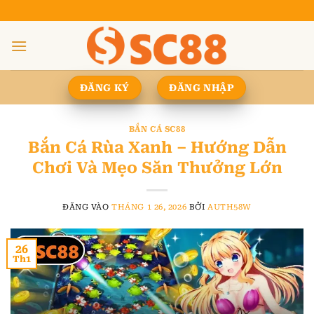
Bỏ
qua
nội
dung
ĐĂNG KÝ
ĐĂNG NHẬP
BẮN CÁ SC88
Bắn Cá Rùa Xanh – Hướng Dẫn
Chơi Và Mẹo Săn Thưởng Lớn
ĐĂNG VÀO
THÁNG 1 26, 2026
BỞI
AUTH58W
26
Th1