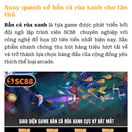
Xoay quanh về bắn cá rùa xanh cho tân
thủ
Bắn cá rùa xanh
là tựa game được phát triển bởi
đội ngũ lập trình viên SC88 chuyên nghiệp với
công nghệ đồ họa 3D tiên tiến nhất hiện nay. Sản
phẩm nhanh chóng thu hút hàng triệu lượt tải về
và trở thành lựa chọn hàng đầu của cộng đồng yêu
thích thể loại arcade.