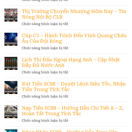
Bí
Xác
Dự
Quyết
Cần
Đoán
Thị Trường Chuyển Nhượng Hôm Nay – Tin
Đọc
Lan
Kết
Kèo
Nóng Nội Bộ CLB
Rộng
Quả
Châu
Ở
ở
Chức năng bình luận bị tắt
–
Á
Sảnh
Thị
Phương
Chuẩn
Trường
Cúp C1 – Hành Trình Đến Vinh Quang Châu
Pháp
Không
Chuyển
Phân
Âu Của Đội Bóng
Phải
Nhượng
Tích
Chỉnh
ở
Chức năng bình luận bị tắt
Hôm
Chuẩn
Cúp
Nay
Xác
C1
Lịch Thi Đấu Ngoại Hạng Anh – Cập Nhật
–
Từ
–
Tin
Đầy Đủ Nước Anh
HLV
Hành
Nóng
ở
Chức năng bình luận bị tắt
Trình
Nội
Lịch
Đến
Bộ
Thi
Rút Tiền SC88 – Duyệt Lệnh Siêu Tốc, Nhận
Vinh
CLB
Đấu
Quang
Tiền Trong Tích Tắc
Ngoại
Châu
ở
Chức năng bình luận bị tắt
Hạng
Âu
Rút
Anh
Của
Tiền
Nạp Tiền SC88 – Hướng Dẫn Chi Tiết A – Z,
–
Đội
SC88
Cập
Hoàn Tất Trong Tích Tắc
Bóng
–
Nhật
ở
Chức năng bình luận bị tắt
Duyệt
Đầy
Nạp
Lệnh
Đủ
Tiền
Siêu