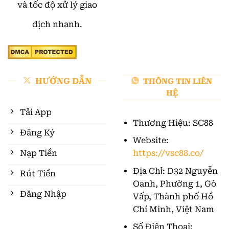
và tốc độ xử lý giao
dịch nhanh.
HƯỚNG DẪN
THÔNG TIN LIÊN
HỆ
Tải App
Thương Hiệu: SC88
Đăng Ký
Website:
https://vsc88.co/
Nạp Tiền
Địa Chỉ: D32 Nguyễn
Rút Tiền
Oanh, Phường 1, Gò
Đăng Nhập
Vấp, Thành phố Hồ
Chí Minh, Việt Nam
Số Điện Thoại: