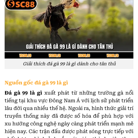
Giải thích đá gà 99 là gì dành cho tân thủ
Nguồn gốc đá gà 99 là gì
Đá gà 99 là gì
xuất phát từ những trường gà nổi
tiếng tại khu vực Đông Nam Á với lịch sử phát triển
lâu đời qua nhiều thế hệ. Ngoài ra, hình thức giải trí
truyền thống này đã được số hóa để phù hợp với
xu hướng công nghệ ngày càng phát triển mạnh mẽ
hiện nay. Các trận đấu được phát sóng trực tiếp với