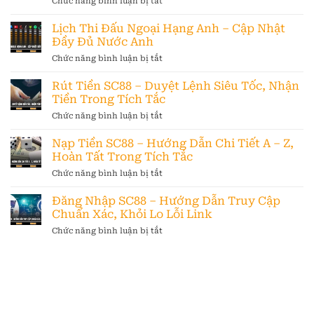
ở
Chức năng bình luận bị tắt
Hôm
Chuẩn
Cúp
Nay
Xác
C1
Lịch Thi Đấu Ngoại Hạng Anh – Cập Nhật
–
Từ
–
Tin
Đầy Đủ Nước Anh
HLV
Hành
Nóng
ở
Chức năng bình luận bị tắt
Trình
Nội
Lịch
Đến
Bộ
Thi
Rút Tiền SC88 – Duyệt Lệnh Siêu Tốc, Nhận
Vinh
CLB
Đấu
Quang
Tiền Trong Tích Tắc
Ngoại
Châu
ở
Chức năng bình luận bị tắt
Hạng
Âu
Rút
Anh
Của
Tiền
Nạp Tiền SC88 – Hướng Dẫn Chi Tiết A – Z,
–
Đội
SC88
Cập
Hoàn Tất Trong Tích Tắc
Bóng
–
Nhật
ở
Chức năng bình luận bị tắt
Duyệt
Đầy
Nạp
Lệnh
Đủ
Tiền
Đăng Nhập SC88 – Hướng Dẫn Truy Cập
Siêu
Nước
SC88
Tốc,
Chuẩn Xác, Khỏi Lo Lỗi Link
Anh
–
Nhận
ở
Chức năng bình luận bị tắt
Hướng
Tiền
Đăng
Dẫn
Trong
Nhập
Chi
Tích
SC88
Tiết
Tắc
–
A
Hướng
–
Dẫn
Z,
Truy