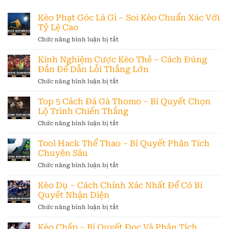
Kèo Phạt Góc Là Gì – Soi Kèo Chuẩn Xác Với
Tỷ Lệ Cao
ở
Chức năng bình luận bị tắt
Kèo
Phạt
Kinh Nghiệm Cược Kèo Thẻ – Cách Đúng
Góc
Đắn Để Dẫn Lỗi Thắng Lớn
Là
ở
Chức năng bình luận bị tắt
Gì
Kinh
–
Nghiệm
Top 5 Cách Đá Gà Thomo – Bí Quyết Chọn
Soi
Cược
Kèo
Lộ Trình Chiến Thắng
Kèo
Chuẩn
ở
Chức năng bình luận bị tắt
Thẻ
Xác
Top
–
Với
5
Tool Hack Thể Thao – Bí Quyết Phân Tích
Cách
Tỷ
Cách
Đúng
Chuyên Sâu
Lệ
Đá
Đắn
Cao
ở
Chức năng bình luận bị tắt
Gà
Để
Tool
Thomo
Dẫn
Hack
Kèo Dụ – Cách Chính Xác Nhất Để Có Bí
–
Lỗi
Thể
Bí
Quyết Nhận Diện
Thắng
Thao
Quyết
Lớn
ở
Chức năng bình luận bị tắt
–
Chọn
Kèo
Bí
Lộ
Dụ
Kèo Chấp – Bí Quyết Đọc Và Phân Tích
Quyết
Trình