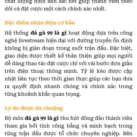
chất lượng hình ảnh sắc nét giúp thành viên theo
dõi và đặt cược một cách chính xác nhất.
Đặc điểm nhận diện cơ bản
Hệ thống
đá gà 99 là gì
hoạt động dựa trên công
nghệ livestream hiện đại với đường truyền ổn định
không bị gián đoạn trong suốt trận đấu. Đặc biệt,
giao diện được thiết kế thân thiện giúp mọi người
dễ dàng thao tác đặt cược chỉ với vài bước đơn giản
trên điện thoại thông minh. Tỷ lệ kèo được cập
nhật liên tục theo thời gian thực giúp các bạn đưa
ra quyết định nhanh chóng và chính xác trong
từng khoảnh khắc quan trọng.
Lý do được ưa chuộng
Bộ môn
đá gà 99 là gì
thu hút đông đảo thành viên
tham gia bởi tính công bằng và minh bạch trong
từng trận đấu được tổ chức chuyên nghiệp. Bên