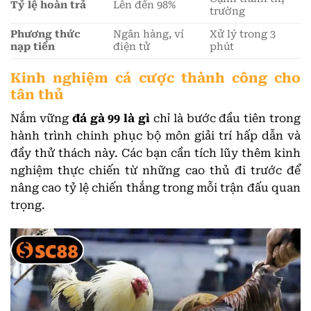
Tỷ lệ hoàn trả
Lên đến 98%
trường
Phương thức
Ngân hàng, ví
Xử lý trong 3
nạp tiền
điện tử
phút
Kinh nghiệm cá cược thành công cho
tân thủ
Nắm vững
đá gà 99 là gì
chỉ là bước đầu tiên trong
hành trình chinh phục bộ môn giải trí hấp dẫn và
đầy thử thách này. Các bạn cần tích lũy thêm kinh
nghiệm thực chiến từ những cao thủ đi trước để
nâng cao tỷ lệ chiến thắng trong mỗi trận đấu quan
trọng.