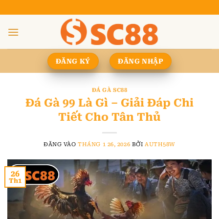
Bỏ
qua
nội
dung
ĐĂNG KÝ
ĐĂNG NHẬP
ĐÁ GÀ SC88
Đá Gà 99 Là Gì – Giải Đáp Chi
Tiết Cho Tân Thủ
ĐĂNG VÀO
THÁNG 1 26, 2026
BỞI
AUTH58W
26
Th1