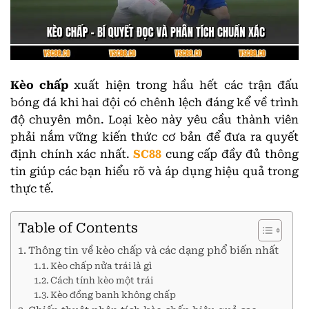
Kèo chấp
xuất hiện trong hầu hết các trận đấu
bóng đá khi hai đội có chênh lệch đáng kể về trình
độ chuyên môn. Loại kèo này yêu cầu thành viên
phải nắm vững kiến thức cơ bản để đưa ra quyết
định chính xác nhất.
SC88
cung cấp đầy đủ thông
tin giúp các bạn hiểu rõ và áp dụng hiệu quả trong
thực tế.
Table of Contents
Thông tin về kèo chấp và các dạng phổ biến nhất
Kèo chấp nửa trái là gì
Cách tính kèo một trái
Kèo đồng banh không chấp