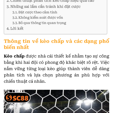
Chiến thuật phân tích kèo chấp hiệu quả cao
Những sai lầm cần tránh khi đặt cược
Đặt cược theo cảm tính
Không kiểm soát được vốn
Bỏ qua thông tin quan trọng
Lời kết
Thông tin về kèo chấp và các dạng phổ
biến nhất
Kèo chấp
được nhà cái thiết kế nhằm tạo sự công
bằng khi hai đội có phong độ khác biệt rõ rệt. Việc
nắm vững từng loại kèo giúp thành viên dễ dàng
phân tích và lựa chọn phương án phù hợp với
chiến thuật cá nhân.