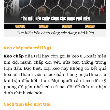
Tìm hiểu kèo chấp cùng các dạng phổ biến
Kèo chấp nửa trái là gì
Kèo chấp
nửa trái hay còn gọi là kèo 0.5 xuất hiện
khi đội mạnh chấp đội yếu nửa bàn thắng trong
trận đấu. Đặc biệt, loại kèo này không có kết quả
hòa nên thành viên chắc chắn thắng hoặc thua sau
khi trận đấu kết thúc. Mọi người cần theo dõi kỹ
phong độ gần nhất của cả hai đội để đưa ra nhận
định chính xác hơn.
Cách tính kèo một trái