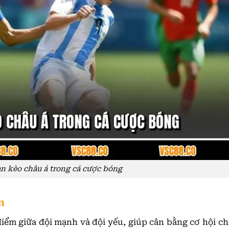
n kèo châu á trong cá cược bóng
n
iểm giữa đội mạnh và đội yếu, giúp cân bằng cơ hội ch