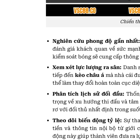
Chiến th
Nghiên cứu phong độ gần nhất:
đánh giá khách quan về sức mạnh 
kiểm soát bóng sẽ cung cấp thông 
Xem xét lực lượng ra sân:
Danh s
tiếp đến
kèo châu á
mà nhà cái đư
thể làm thay đổi hoàn toàn cục diệ
Phân tích lịch sử đối đầu:
Thống
trọng về xu hướng thi đấu và tâm
rơ với đối thủ nhất định trong suốt
Theo dõi biến động tỷ lệ:
Sự tha
tiền và thông tin nội bộ từ giới
động này giúp thành viên đưa ra lự