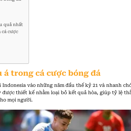
ệu quả nhất
 cá cược
 á trong cá cược bóng đá
ại Indonesia vào những năm đầu thế kỷ 21 và nhanh ch
 được thiết kế nhằm loại bỏ kết quả hòa, giúp tỷ lệ th
cho mọi người.