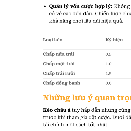
Quản lý vốn cược hợp lý:
Không n
có vẻ cao đến đâu. Chiến lược chi
khả năng chơi lâu dài hiệu quả.
Loại kèo
Ký hiệu
Chấp nửa trái
0.5
Chấp một trái
1.0
Chấp trái rưỡi
1.5
Chấp đồng banh
0.0
Những lưu ý quan trọ
Kèo châu á
tuy hấp dẫn nhưng cũng t
trước khi tham gia đặt cược. Dưới đ
tài chính một cách tốt nhất.