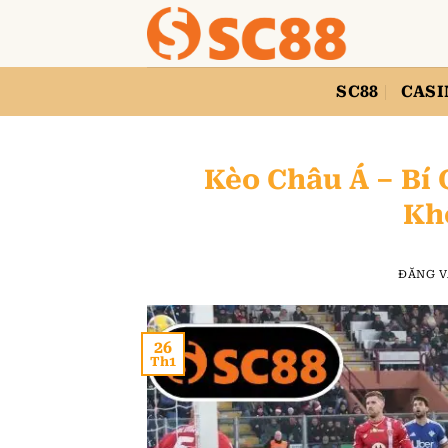
Bỏ
qua
nội
dung
SC88
CASI
Kèo Châu Á – Bí
Kh
ĐĂNG 
26
Th1