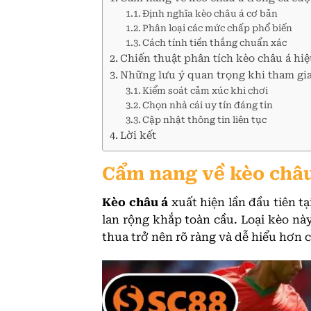
Định nghĩa kèo châu á cơ bản
Phân loại các mức chấp phổ biến
Cách tính tiền thắng chuẩn xác
Chiến thuật phân tích kèo châu á hi
Những lưu ý quan trọng khi tham gia
Kiểm soát cảm xúc khi chơi
Chọn nhà cái uy tín đáng tin
Cập nhật thông tin liên tục
Lời kết
Cẩm nang về kèo châu
Kèo châu á
xuất hiện lần đầu tiên t
lan rộng khắp toàn cầu. Loại kèo này
thua trở nên rõ ràng và dễ hiểu hơn 