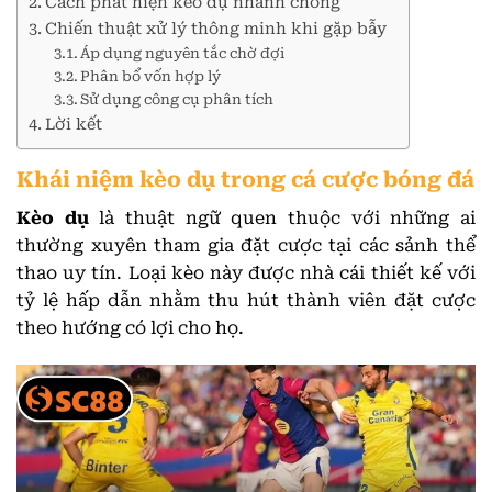
Cách phát hiện kèo dụ nhanh chóng
Chiến thuật xử lý thông minh khi gặp bẫy
Áp dụng nguyên tắc chờ đợi
Phân bổ vốn hợp lý
Sử dụng công cụ phân tích
Lời kết
Khái niệm kèo dụ trong cá cược bóng đá
Kèo dụ
là thuật ngữ quen thuộc với những ai
thường xuyên tham gia đặt cược tại các sảnh thể
thao uy tín. Loại kèo này được nhà cái thiết kế với
tỷ lệ hấp dẫn nhằm thu hút thành viên đặt cược
theo hướng có lợi cho họ.