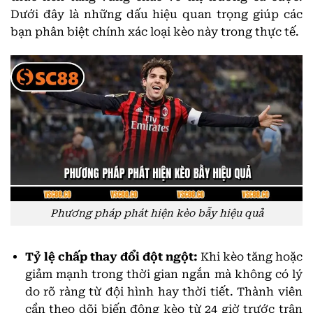
Dưới đây là những dấu hiệu quan trọng giúp các
bạn phân biệt chính xác loại kèo này trong thực tế.
Phương pháp phát hiện kèo bẫy hiệu quả
Tỷ lệ chấp thay đổi đột ngột:
Khi kèo tăng hoặc
giảm mạnh trong thời gian ngắn mà không có lý
do rõ ràng từ đội hình hay thời tiết. Thành viên
cần theo dõi biến động kèo từ 24 giờ trước trận