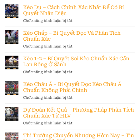
Tool
Thomo
Dẫn
Hack
Kèo Dụ – Cách Chính Xác Nhất Để Có Bí
–
Lỗi
Thể
Bí
Quyết Nhận Diện
Thắng
Thao
Quyết
Lớn
ở
Chức năng bình luận bị tắt
–
Chọn
Kèo
Bí
Lộ
Dụ
Kèo Chấp – Bí Quyết Đọc Và Phân Tích
Quyết
Trình
–
Phân
Chuẩn Xác
Chiến
Cách
Tích
Thắng
ở
Chức năng bình luận bị tắt
Chính
Chuyên
Kèo
Xác
Sâu
Chấp
Kèo 1-2 – Bí Quyết Soi Kèo Chuẩn Xác Cần
Nhất
–
Để
Lan Rộng Ở Sảnh
Bí
Có
ở
Chức năng bình luận bị tắt
Quyết
Bí
Kèo
Đọc
Quyết
1-
Kèo Châu Á – Bí Quyết Đọc Kèo Châu Á
Và
Nhận
2
Phân
Chuẩn Không Phải Chỉnh
Diện
–
Tích
ở
Chức năng bình luận bị tắt
Bí
Chuẩn
Kèo
Quyết
Xác
Châu
Dự Đoán Kết Quả – Phương Pháp Phân Tích
Soi
Á
Kèo
Chuẩn Xác Từ HLV
–
Chuẩn
ở
Chức năng bình luận bị tắt
Bí
Xác
Dự
Quyết
Cần
Đoán
Thị Trường Chuyển Nhượng Hôm Nay – Tin
Đọc
Lan
Kết
Kèo