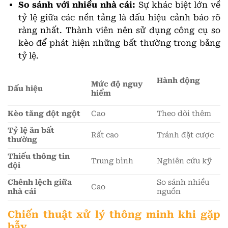
So sánh với nhiều nhà cái:
Sự khác biệt lớn về
tỷ lệ giữa các nền tảng là dấu hiệu cảnh báo rõ
ràng nhất. Thành viên nên sử dụng công cụ so
kèo để phát hiện những bất thường trong bảng
tỷ lệ.
Hành động
Mức độ nguy
Dấu hiệu
hiểm
Kèo tăng đột ngột
Cao
Theo dõi thêm
Tỷ lệ ăn bất
Rất cao
Tránh đặt cược
thường
Thiếu thông tin
Trung bình
Nghiên cứu kỹ
đội
Chênh lệch giữa
So sánh nhiều
Cao
nhà cái
nguồn
Chiến thuật xử lý thông minh khi gặp
bẫy