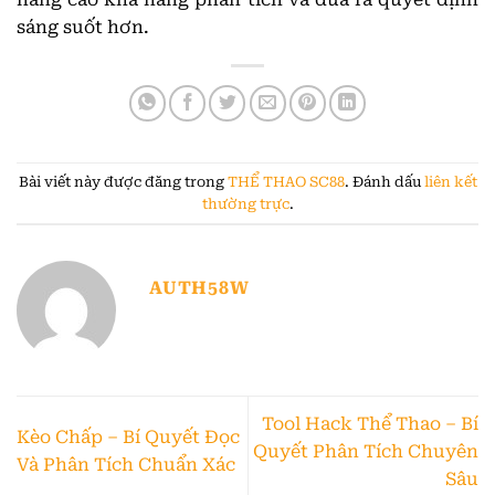
sáng suốt hơn.
Bài viết này được đăng trong
THỂ THAO SC88
. Đánh dấu
liên kết
thường trực
.
AUTH58W
Tool Hack Thể Thao – Bí
Kèo Chấp – Bí Quyết Đọc
Quyết Phân Tích Chuyên
Và Phân Tích Chuẩn Xác
Sâu