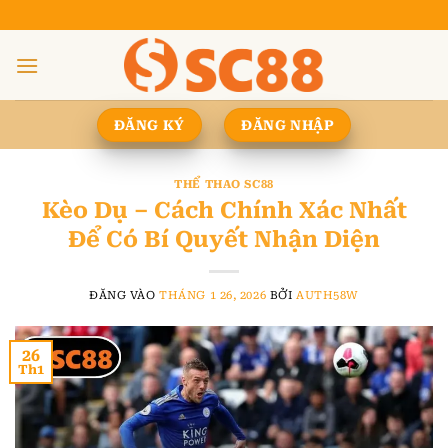
Bỏ
qua
nội
dung
ĐĂNG KÝ
ĐĂNG NHẬP
THỂ THAO SC88
Kèo Dụ – Cách Chính Xác Nhất
Để Có Bí Quyết Nhận Diện
ĐĂNG VÀO
THÁNG 1 26, 2026
BỞI
AUTH58W
26
Th1