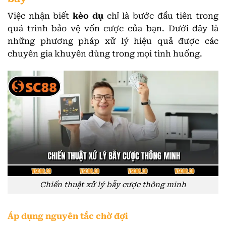
Việc nhận biết
kèo dụ
chỉ là bước đầu tiên trong
quá trình bảo vệ vốn cược của bạn. Dưới đây là
những phương pháp xử lý hiệu quả được các
chuyên gia khuyên dùng trong mọi tình huống.
Chiến thuật xử lý bẫy cược thông minh
Áp dụng nguyên tắc chờ đợi