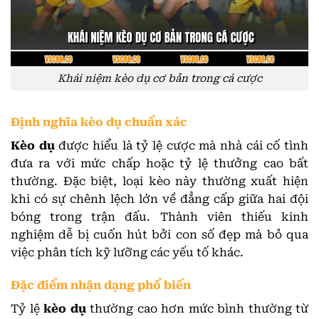
Khái niệm kèo dụ cơ bản trong cá cược
Định nghĩa kèo dụ chuẩn xác
Kèo dụ
được hiểu là tỷ lệ cược mà nhà cái cố tình
đưa ra với mức chấp hoặc tỷ lệ thưởng cao bất
thường. Đặc biệt, loại kèo này thường xuất hiện
khi có sự chênh lệch lớn về đẳng cấp giữa hai đội
bóng trong trận đấu. Thành viên thiếu kinh
nghiệm dễ bị cuốn hút bởi con số đẹp mà bỏ qua
việc phân tích kỹ lưỡng các yếu tố khác.
Đặc điểm nhận dạng phổ biến
Tỷ lệ
kèo dụ
thường cao hơn mức bình thường từ