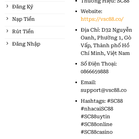
Thương Hiệu: SC88
Đăng Ký
Website:
https://vsc88.co/
Nạp Tiền
Địa Chỉ: D32 Nguyễn
Rút Tiền
Oanh, Phường 1, Gò
Đăng Nhập
Vấp, Thành phố Hồ
Chí Minh, Việt Nam
Số Điện Thoại:
0866659888
Email:
support@vsc88.co
Hashtags: #SC88
#nhacaiSC88
#SC88uytin
#SC88online
#SC88casino