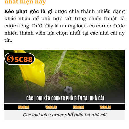
nhất hiện nay
Kèo phạt góc là gì
được chia thành nhiều dạng
khác nhau để phù hợp với từng chiến thuật cá
cược riêng. Dưới đây là những loại kèo corner được
nhiều thành viên lựa chọn nhất tại các nhà cái uy
tín.
Các loại kèo corner phổ biến tại nhà cái