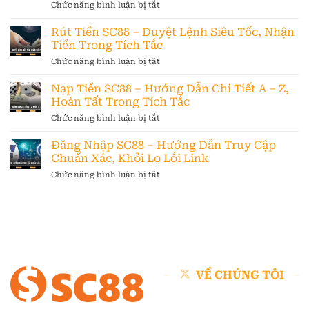
ở
Chức năng bình luận bị tắt
Trình
Nội
Lịch
Đến
Bộ
Thi
Rút Tiền SC88 – Duyệt Lệnh Siêu Tốc, Nhận
Vinh
CLB
Đấu
Quang
Tiền Trong Tích Tắc
Ngoại
Châu
ở
Chức năng bình luận bị tắt
Hạng
Âu
Rút
Anh
Của
Tiền
Nạp Tiền SC88 – Hướng Dẫn Chi Tiết A – Z,
–
Đội
SC88
Cập
Hoàn Tất Trong Tích Tắc
Bóng
–
Nhật
ở
Chức năng bình luận bị tắt
Duyệt
Đầy
Nạp
Lệnh
Đủ
Tiền
Đăng Nhập SC88 – Hướng Dẫn Truy Cập
Siêu
Nước
SC88
Tốc,
Chuẩn Xác, Khỏi Lo Lỗi Link
Anh
–
Nhận
ở
Chức năng bình luận bị tắt
Hướng
Tiền
Đăng
Dẫn
Trong
Nhập
Chi
Tích
SC88
Tiết
Tắc
–
A
Hướng
–
Dẫn
Z,
Truy
Hoàn
Cập
Tất
VỀ CHÚNG TÔI
Chuẩn
Trong
Xác,
Tích
Khỏi
Tắc