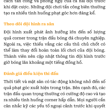
cách tấn công và phòng ngự của cả hai đội trước
khi đặt cược. Những đội chơi tấn công biên thường
tạo ra nhiều tình huống phạt góc hơn đáng kể.
Theo dõi đội hình ra sân
Đội hình xuất phát ảnh hưởng lớn đến số lượng
quả corner trong trận đấu bóng đá chuyên nghiệp.
Ngoài ra, việc thiếu vắng các cầu thủ chủ chốt có
thể làm thay đổi hoàn toàn lối chơi của đội bóng.
Thành viên nên cập nhật thông tin đội hình trước
giờ bóng lăn khoảng một tiếng đồng hồ.
Đánh giá điều kiện thi đấu
Thời tiết và mặt sân có tác động không nhỏ đến số
quả phạt góc xuất hiện trong trận. Bên cạnh đó, các
trận đấu quan trọng thường có cường độ cao và tạo
ra nhiều tình huống corner hấp dẫn. Mọi người cần
cân nhắc kỹ các yếu tố ngoại cảnh trước khi quyết