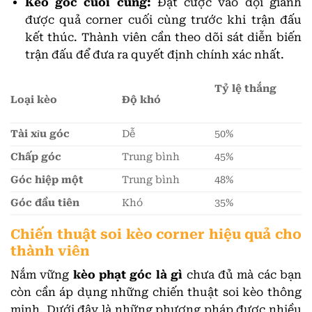
Kèo góc cuối cùng:
Đặt cược vào đội giành
được quả corner cuối cùng trước khi trận đấu
kết thúc. Thành viên cần theo dõi sát diễn biến
trận đấu để đưa ra quyết định chính xác nhất.
Tỷ lệ thắng
Loại kèo
Độ khó
Tài xỉu góc
Dễ
50%
Chấp góc
Trung bình
45%
Góc hiệp một
Trung bình
48%
Góc đầu tiên
Khó
35%
Chiến thuật soi kèo corner hiệu quả cho
thành viên
Nắm vững
kèo phạt góc là gì
chưa đủ mà các bạn
còn cần áp dụng những chiến thuật soi kèo thông
minh. Dưới đây là những phương pháp được nhiều