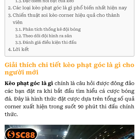
Đặc điểm nổi bật của kèo
Các loại kèo phạt góc là gì phổ biến nhất hiện nay
Chiến thuật soi kèo corner hiệu quả cho thành
viên
Phân tích thống kê đội bóng
Theo dõi đội hình ra sân
Đánh giá điều kiện thi đấu
Lời kết
Giải thích chi tiết kèo phạt góc là gì cho
người mới
Kèo phạt góc là gì
chính là câu hỏi được đông đảo
các bạn đặt ra khi bắt đầu tìm hiểu cá cược bóng
đá. Đây là hình thức đặt cược dựa trên tổng số quả
corner xuất hiện trong suốt 90 phút thi đấu chính
thức.