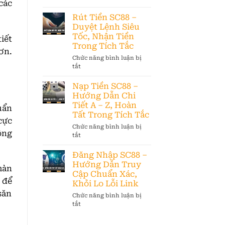
các
Châu
Lịch
Âu
Thi
Rút Tiền SC88 –
Của
Đấu
Duyệt Lệnh Siêu
Đội
Ngoại
Tốc, Nhận Tiền
iết
Bóng
Hạng
Trong Tích Tắc
Anh
ơn.
–
Chức năng bình luận bị
Cập
ở
tắt
Nhật
Rút
Đầy
Tiền
Nạp Tiền SC88 –
Đủ
SC88
Hướng Dẫn Chi
Nước
–
Tiết A – Z, Hoàn
uẩn
Anh
Duyệt
Tất Trong Tích Tắc
Lệnh
cực
Siêu
Chức năng bình luận bị
ông
Tốc,
ở
tắt
Nhận
Nạp
Tiền
Tiền
Đăng Nhập SC88 –
Trong
SC88
Hướng Dẫn Truy
màn
Tích
–
Cập Chuẩn Xác,
Tắc
Hướng
 để
Khỏi Lo Lỗi Link
Dẫn
săn
Chi
Chức năng bình luận bị
Tiết
ở
tắt
A
Đăng
–
Nhập