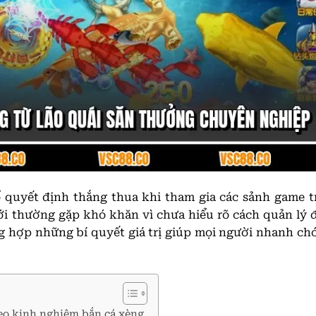
ố quyết định thắng thua khi tham gia các sảnh game t
ới thường gặp khó khăn vì chưa hiểu rõ cách quản lý 
 hợp những bí quyết giá trị giúp mọi người nhanh ch
eo kinh nghiệm bắn cá xèng