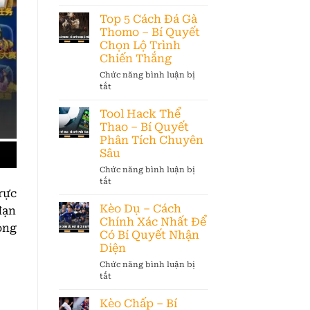
Chuẩn
Kinh
Xác
Nghiệm
Top 5 Cách Đá Gà
Với
Cược
Thomo – Bí Quyết
Tỷ
Kèo
Chọn Lộ Trình
Lệ
Thẻ
Chiến Thắng
Cao
–
Cách
Chức năng bình luận bị
Đúng
ở
tắt
Đắn
Top
Để
5
Tool Hack Thể
Dẫn
Cách
Thao – Bí Quyết
Lỗi
Đá
Phân Tích Chuyên
Thắng
Gà
Sâu
Lớn
Thomo
–
Chức năng bình luận bị
Bí
ở
tắt
rực
Quyết
Tool
Chọn
Hack
Kèo Dụ – Cách
đạn
Lộ
Thể
Chính Xác Nhất Để
óng
Trình
Thao
Có Bí Quyết Nhận
Chiến
–
Diện
Thắng
Bí
Quyết
Chức năng bình luận bị
Phân
ở
tắt
Tích
Kèo
Chuyên
Dụ
Kèo Chấp – Bí