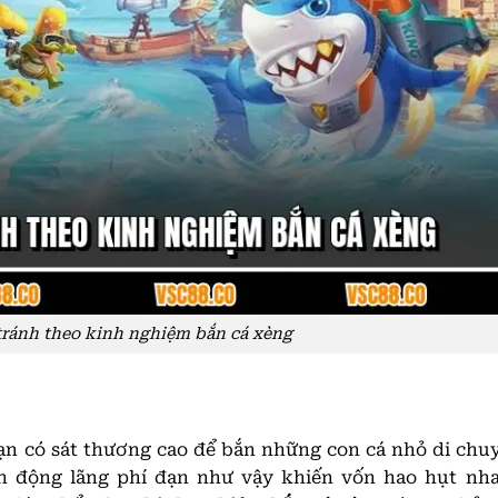
 tránh theo kinh nghiệm bắn cá xèng
ạn có sát thương cao để bắn những con cá nhỏ di chu
nh động lãng phí đạn như vậy khiến vốn hao hụt nh