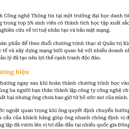
 Công nghệ Thông tin tại một trường đại học danh ti
 trong top 5% sinh viên có thành tích học tập xuất sắ
ghiên cứu về trí tuệ nhân tạo và bảo mật mạng.
àn phần để theo đuổi chương trình thạc sĩ Quản trị K
 tế và xây dựng mạng lưới quan hệ với nhiều doanh n
n lý đã tạo nên lợi thế cạnh tranh độc đáo.
ương hiệu
 hương ngay sau khi hoàn thành chương trình học vào
cùng ba người bạn thân thành lập công ty công nghệ ch
thất bại nhưng ông chưa bao giờ từ bỏ ước mơ của mình.
c ngoặt quan trọng khi ông quyết định chuyển hướng sa
hu cầu của khách hàng giúp ông nhanh chóng định vị 
 lập đã vươn lên vị trí dẫn đầu tại nhiều quốc gia Đôn