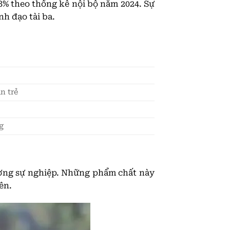
78% theo thống kê nội bộ năm 2024. Sự
h đạo tài ba.
n trẻ
g
ường sự nghiệp. Những phẩm chất này
ên.