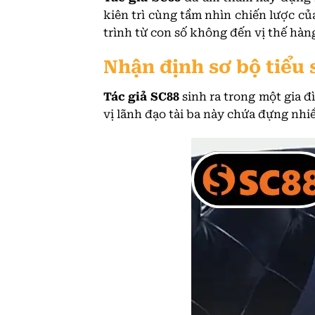
kiên trì cùng tầm nhìn chiến lược củ
trình từ con số không đến vị thế hà
Nhận định sơ bộ tiểu 
Tác giả SC88
sinh ra trong một gia 
vị lãnh đạo tài ba này chứa đựng nhi