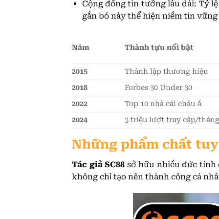
Cộng đồng tin tưởng lâu dài: Tỷ l
gắn bó này thể hiện niềm tin vững
Năm
Thành tựu nổi bật
2015
Thành lập thương hiệu
2018
Forbes 30 Under 30
2022
Top 10 nhà cái châu Á
2024
3 triệu lượt truy cập/thán
Những phẩm chất tuyệt
Tác giả SC88
sở hữu nhiều đức tính
không chỉ tạo nên thành công cá nhâ