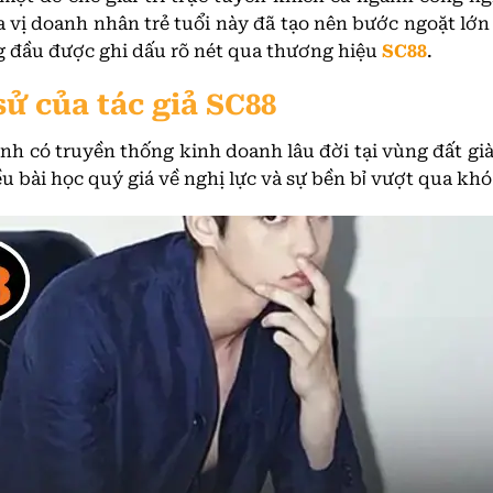
a vị doanh nhân trẻ tuổi này đã tạo nên bước ngoặt lớ
ng đầu được ghi dấu rõ nét qua thương hiệu
SC88
.
sử của tác giả SC88
đình có truyền thống kinh doanh lâu đời tại vùng đất g
ều bài học quý giá về nghị lực và sự bền bỉ vượt qua kh