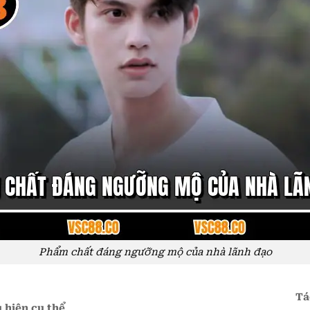
Phẩm chất đáng ngưỡng mộ của nhà lãnh đạo
Tá
 hiện cụ thể