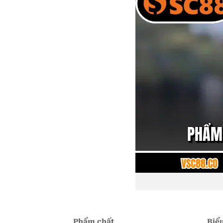
Phẩm chất
Biểu