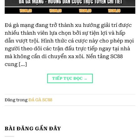
Đá gà mạng đang trở thành xu hướng giải trí được
nhiều thành viên lựa chọn bởi sự tiện lợi và hấp
dẫn vượt trội. Hình thức cá cược này cho phép mọi
người theo dõi các trận đấu trực tiếp ngay tại nhà
mà không cần di chuyển xa xôi. Nền tảng SC88
cung […]
TIẾP TỤC ĐỌC
→
Đăng trong
ĐÁ GÀ SC88
BÀI ĐĂNG GẦN ĐÂY