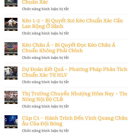
Phân
Chuẩn Xác
Chiến
Cách
Tích
Thắng
ở
Chức năng bình luận bị tắt
Chính
Chuyên
Kèo
Xác
Sâu
Chấp
Kèo 1-2 – Bí Quyết Soi Kèo Chuẩn Xác Cần
Nhất
–
Để
Lan Rộng Ở Sảnh
Bí
Có
ở
Chức năng bình luận bị tắt
Quyết
Bí
Kèo
Đọc
Quyết
1-
Kèo Châu Á – Bí Quyết Đọc Kèo Châu Á
Và
Nhận
2
Phân
Chuẩn Không Phải Chỉnh
Diện
–
Tích
ở
Chức năng bình luận bị tắt
Bí
Chuẩn
Kèo
Quyết
Xác
Châu
Dự Đoán Kết Quả – Phương Pháp Phân Tích
Soi
Á
Kèo
Chuẩn Xác Từ HLV
–
Chuẩn
ở
Chức năng bình luận bị tắt
Bí
Xác
Dự
Quyết
Cần
Đoán
Thị Trường Chuyển Nhượng Hôm Nay – Tin
Đọc
Lan
Kết
Kèo
Nóng Nội Bộ CLB
Rộng
Quả
Châu
Ở
ở
Chức năng bình luận bị tắt
–
Á
Sảnh
Thị
Phương
Chuẩn
Trường
Cúp C1 – Hành Trình Đến Vinh Quang Châu
Pháp
Không
Chuyển
Phân
Âu Của Đội Bóng
Phải
Nhượng
Tích
Chỉnh
ở
Chức năng bình luận bị tắt
Hôm
Chuẩn