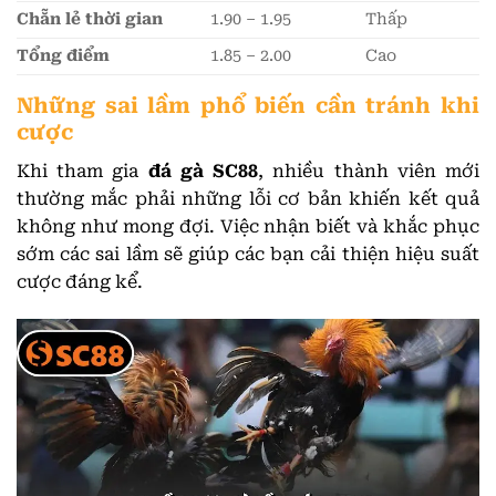
Chẵn lẻ thời gian
1.90 – 1.95
Thấp
Tổng điểm
1.85 – 2.00
Cao
Những sai lầm phổ biến cần tránh khi
cược
Khi tham gia
đá gà SC88
, nhiều thành viên mới
thường mắc phải những lỗi cơ bản khiến kết quả
không như mong đợi. Việc nhận biết và khắc phục
sớm các sai lầm sẽ giúp các bạn cải thiện hiệu suất
cược đáng kể.