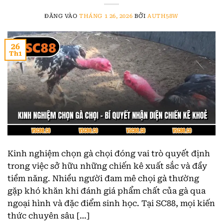
ĐĂNG VÀO
THÁNG 1 26, 2026
BỞI
AUTH58W
26
Th1
Kinh nghiệm chọn gà chọi đóng vai trò quyết định
trong việc sở hữu những chiến kê xuất sắc và đầy
tiềm năng. Nhiều người đam mê chọi gà thường
gặp khó khăn khi đánh giá phẩm chất của gà qua
ngoại hình và đặc điểm sinh học. Tại SC88, mọi kiến
thức chuyên sâu […]