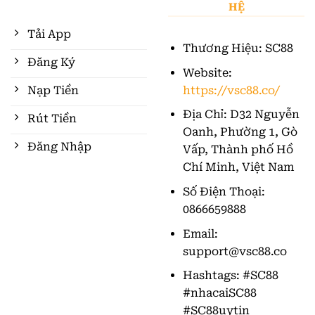
HỆ
Tải App
Thương Hiệu: SC88
Đăng Ký
Website:
https://vsc88.co/
Nạp Tiền
Địa Chỉ: D32 Nguyễn
Rút Tiền
Oanh, Phường 1, Gò
Đăng Nhập
Vấp, Thành phố Hồ
Chí Minh, Việt Nam
Số Điện Thoại:
0866659888
Email:
support@vsc88.co
Hashtags: #SC88
#nhacaiSC88
#SC88uytin