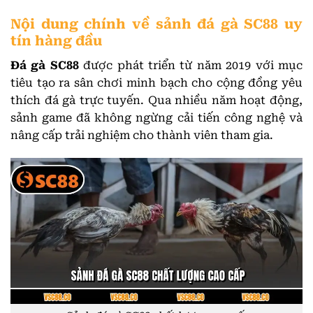
Nội dung chính về sảnh đá gà SC88 uy
tín hàng đầu
Đá gà SC88
được phát triển từ năm 2019 với mục
tiêu tạo ra sân chơi minh bạch cho cộng đồng yêu
thích đá gà trực tuyến. Qua nhiều năm hoạt động,
sảnh game đã không ngừng cải tiến công nghệ và
nâng cấp trải nghiệm cho thành viên tham gia.