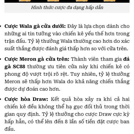
Hình thức cược đa dạng hấp dẫn
Cược Wala gà cửa dưới:
Đây là lựa chọn dành cho
những ai tin tưởng vào chiến kê yếu thế hơn trong
trận đấu. Tỷ lệ thưởng Wala thường cao hơn do xác
suất thắng được đánh giá thấp hơn so với cửa trên.
Cược Meron gà cửa trên:
Thành viên tham gia
đá
gà SC88
thường ưu tiên cửa này khi chiến kê có
phong độ vượt trội rõ rệt. Tuy nhiên, tỷ lệ thưởng
Meron sẽ thấp hơn Wala do khả năng chiến thắng
được dự đoán cao hơn.
Cược hòa Draw:
Kết quả hòa xảy ra khi cả hai
chiến kê đều không thể hạ gục đối thủ trong thời
gian quy định. Tỷ lệ thưởng cho cược Draw cực kỳ
hấp hẫn, có thể lên đến 8 lần số tiền đặt cược ban
đầu.