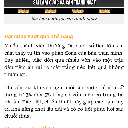
Sai lầm cược gà cần tránh ngay
Đặt cược vượt quá khả năng
Nhiều thành viên thường đặt cược số tiền lớn khi
cảm thấy tự tin vào phán đoán của bản thân mình.
Tuy nhiên, việc dồn quá nhiều vốn vào một trận
đấu tiềm ẩn rủi ro mất trắng nếu kết quả không
thuận lợi.
Chuyên gia khuyến nghị mỗi lần cược chỉ nên sử
dụng từ 3% đến 5% tổng số vốn hiện có trong tài
khoản. Đặc biệt, chiến thuật này giúp các bạn duy
trì khả năng chơi lâu dài và có cơ hội phục hồi sau
chuỗi thua.