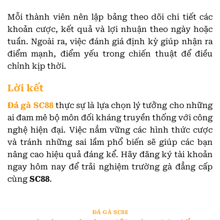
Mỗi thành viên nên lập bảng theo dõi chi tiết các
khoản cược, kết quả và lợi nhuận theo ngày hoặc
tuần. Ngoài ra, việc đánh giá định kỳ giúp nhận ra
điểm mạnh, điểm yếu trong chiến thuật để điều
chỉnh kịp thời.
Lời kết
Đá gà SC88
thực sự là lựa chọn lý tưởng cho những
ai đam mê bộ môn đối kháng truyền thống với công
nghệ hiện đại. Việc nắm vững các hình thức cược
và tránh những sai lầm phổ biến sẽ giúp các bạn
nâng cao hiệu quả đáng kể. Hãy đăng ký tài khoản
ngay hôm nay để trải nghiệm trường gà đẳng cấp
cùng
SC88
.
ĐÁ GÀ SC88