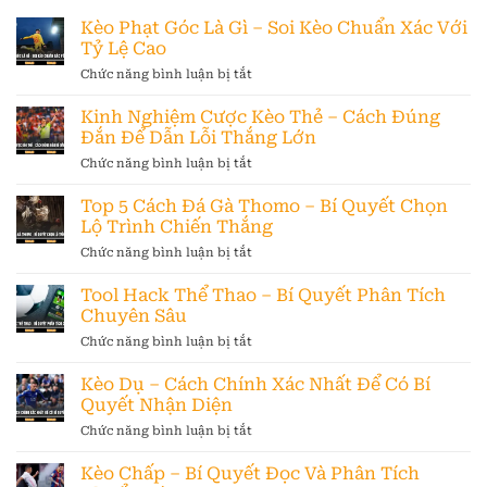
Kèo Phạt Góc Là Gì – Soi Kèo Chuẩn Xác Với
Tỷ Lệ Cao
ở
Chức năng bình luận bị tắt
Kèo
Phạt
Kinh Nghiệm Cược Kèo Thẻ – Cách Đúng
Góc
Đắn Để Dẫn Lỗi Thắng Lớn
Là
ở
Chức năng bình luận bị tắt
Gì
Kinh
–
Nghiệm
Top 5 Cách Đá Gà Thomo – Bí Quyết Chọn
Soi
Cược
Kèo
Lộ Trình Chiến Thắng
Kèo
Chuẩn
ở
Chức năng bình luận bị tắt
Thẻ
Xác
Top
–
Với
5
Tool Hack Thể Thao – Bí Quyết Phân Tích
Cách
Tỷ
Cách
Đúng
Chuyên Sâu
Lệ
Đá
Đắn
Cao
ở
Chức năng bình luận bị tắt
Gà
Để
Tool
Thomo
Dẫn
Hack
Kèo Dụ – Cách Chính Xác Nhất Để Có Bí
–
Lỗi
Thể
Bí
Quyết Nhận Diện
Thắng
Thao
Quyết
Lớn
ở
Chức năng bình luận bị tắt
–
Chọn
Kèo
Bí
Lộ
Dụ
Kèo Chấp – Bí Quyết Đọc Và Phân Tích
Quyết
Trình
–