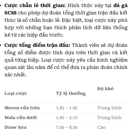
Cược chẵn lẻ thời gian:
Hình thức này tại
đá gà
SC88
cho phép dự đoán tổng thời gian trận đấu kết
thúc là số chẵn hoặc lẻ. Đặc biệt, loại cược này phù
hợp với những bạn thích phân tích dữ liệu thống
kê từ các hiệp đấu trước.
Cược tổng điểm trận đấu:
Thành viên sẽ dự đoán
tổng số điểm được tính dựa trên thời gian và kết
quả từng hiệp. Loại cược này yêu cầu kinh nghiệm
quan sát lâu năm để có thể đưa ra phán đoán chính
xác nhất.
Độ khó
Loại cược
Tỷ lệ thưởng
Meron cửa trên
1.85 – 1.95
Trung bình
Wala cửa dưới
1.90 – 2.10
Trung bình
Draw hòa
7.00 – 8.50
Cao