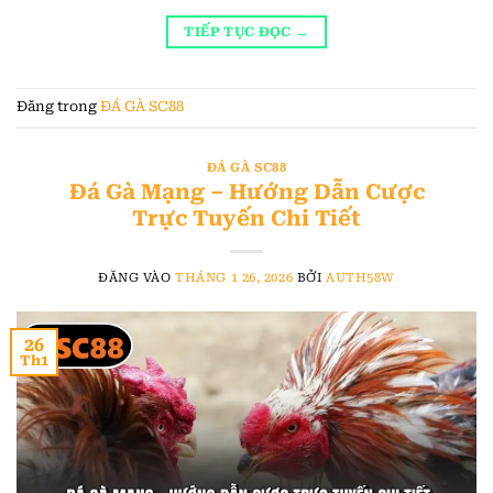
TIẾP TỤC ĐỌC
→
Đăng trong
ĐÁ GÀ SC88
ĐÁ GÀ SC88
Đá Gà Mạng – Hướng Dẫn Cược
Trực Tuyến Chi Tiết
ĐĂNG VÀO
THÁNG 1 26, 2026
BỞI
AUTH58W
26
Th1