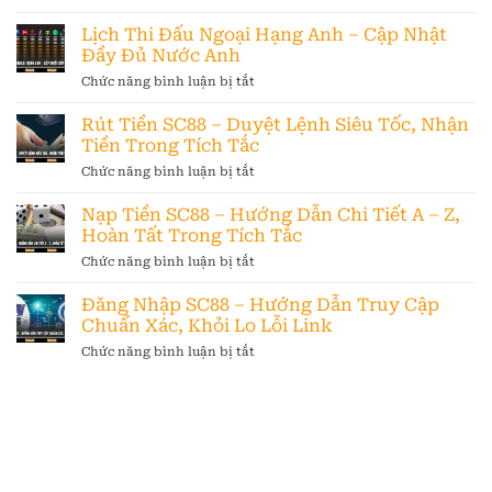
Cúp
Nay
Xác
C1
Lịch Thi Đấu Ngoại Hạng Anh – Cập Nhật
–
Từ
–
Tin
Đầy Đủ Nước Anh
HLV
Hành
Nóng
ở
Chức năng bình luận bị tắt
Trình
Nội
Lịch
Đến
Bộ
Thi
Rút Tiền SC88 – Duyệt Lệnh Siêu Tốc, Nhận
Vinh
CLB
Đấu
Quang
Tiền Trong Tích Tắc
Ngoại
Châu
ở
Chức năng bình luận bị tắt
Hạng
Âu
Rút
Anh
Của
Tiền
Nạp Tiền SC88 – Hướng Dẫn Chi Tiết A – Z,
–
Đội
SC88
Cập
Hoàn Tất Trong Tích Tắc
Bóng
–
Nhật
ở
Chức năng bình luận bị tắt
Duyệt
Đầy
Nạp
Lệnh
Đủ
Tiền
Đăng Nhập SC88 – Hướng Dẫn Truy Cập
Siêu
Nước
SC88
Tốc,
Chuẩn Xác, Khỏi Lo Lỗi Link
Anh
–
Nhận
ở
Chức năng bình luận bị tắt
Hướng
Tiền
Đăng
Dẫn
Trong
Nhập
Chi
Tích
SC88
Tiết
Tắc
–
A
Hướng
–
Dẫn
Z,
Truy
Hoàn